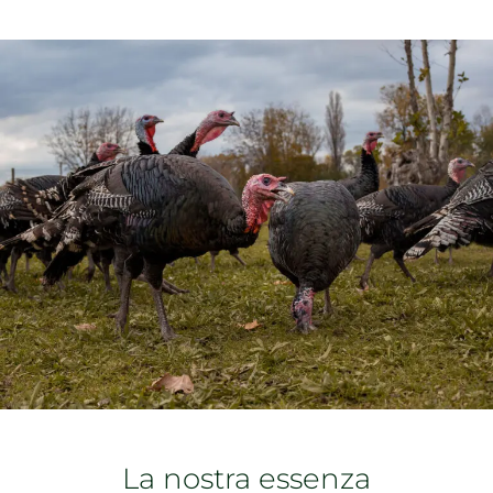
La nostra essenza