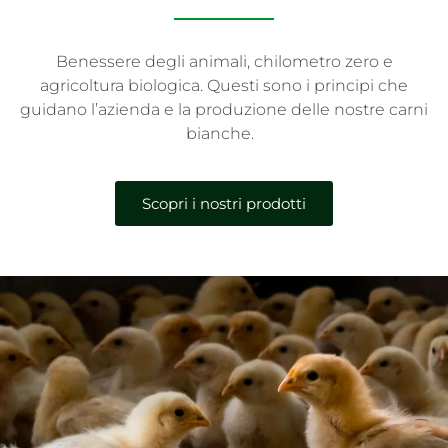
Benessere degli animali, chilometro zero e
agricoltura biologica. Questi sono i principi che
guidano l’azienda e la produzione delle nostre carni
bianche.
Scopri i nostri prodotti