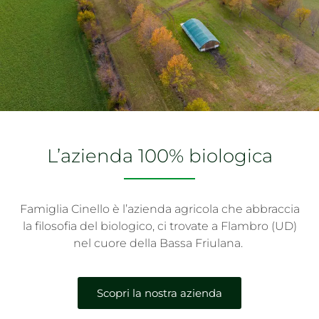
L’azienda 100% biologica
Famiglia Cinello è l’azienda agricola che abbraccia
la filosofia del biologico, ci trovate a Flambro (UD)
nel cuore della Bassa Friulana.
Scopri la nostra azienda