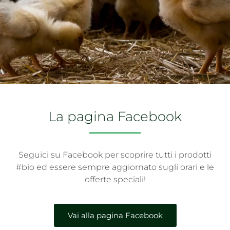
La pagina Facebook
Seguici su Facebook per scoprire tutti i prodotti
#bio ed essere sempre aggiornato sugli orari e le
offerte speciali!
Vai alla pagina Facebook