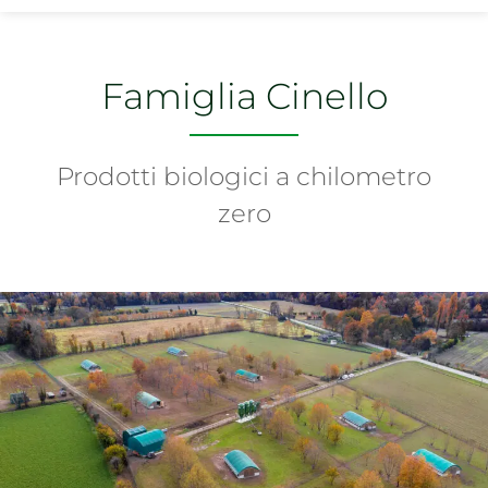
Famiglia Cinello
Prodotti biologici a chilometro
zero