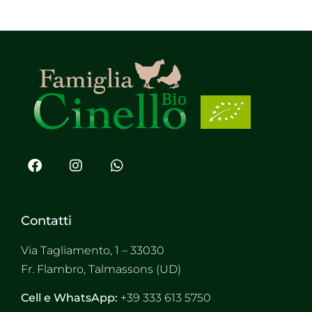
Contatti
Via Tagliamento, 1 – 33030
Fr. Flambro, Talmassons (UD)
Cell e WhatsApp:
+39 333 613 5750